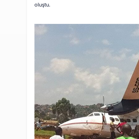
oluştu.