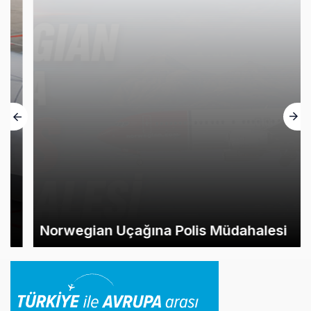
Norwegian Uçağına Polis Müdahalesi