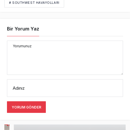
# SOUTHWEST HAVAYOLLARI
Bir Yorum Yaz
Yorumunuz
Adınız
YORUM GÖNDER