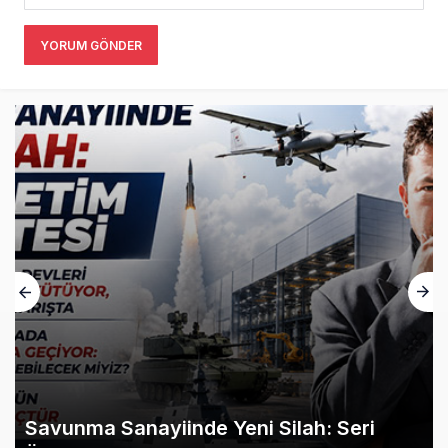
YORUM GÖNDER
Savunma Sanayiinde Yeni Silah: Seri