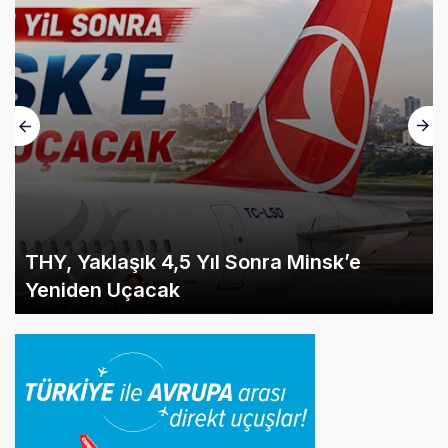
THY, Yaklaşık 4,5 Yıl Sonra Minsk’e
Yeniden Uçacak