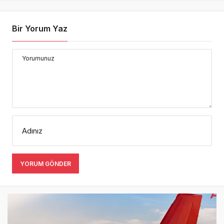
Bir Yorum Yaz
Yorumunuz
Adınız
YORUM GÖNDER