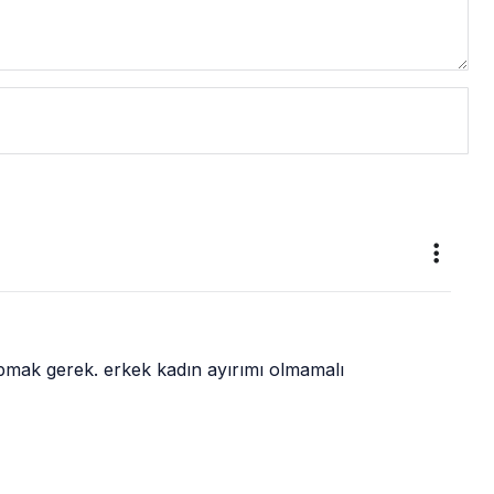
pmak gerek. erkek kadın ayırımı olmamalı