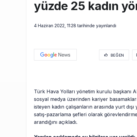
yüzde 25 kadın yö
4 Haziran 2022, 11:28
tarihinde yayınlandı
BEĞEN
Türk Hava Yolları yönetim kurulu başkanı A
sosyal medya üzerinden kariyer basamakları
isteyen kadın çalışanların arasında yurt dışı
satış-pazarlama şefleri olarak görevlendirm
arandığını açıkladı.