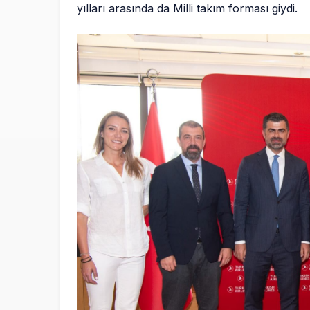
yılları arasında da Milli takım forması giydi.