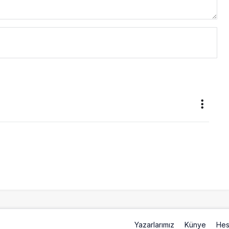
Yazarlarımız
Künye
Hes