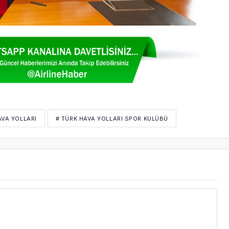
AVA YOLLARI
# TÜRK HAVA YOLLARI SPOR KULÜBÜ