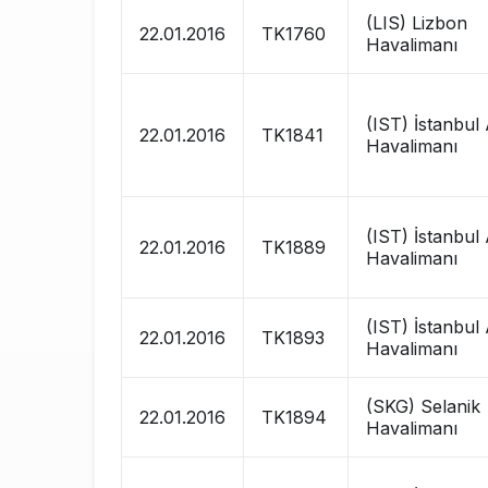
(LIS) Lizbon
22.01.2016
TK1760
Havalimanı
(IST) İstanbul
22.01.2016
TK1841
Havalimanı
(IST) İstanbul
22.01.2016
TK1889
Havalimanı
(IST) İstanbul
22.01.2016
TK1893
Havalimanı
(SKG) Selanik
22.01.2016
TK1894
Havalimanı