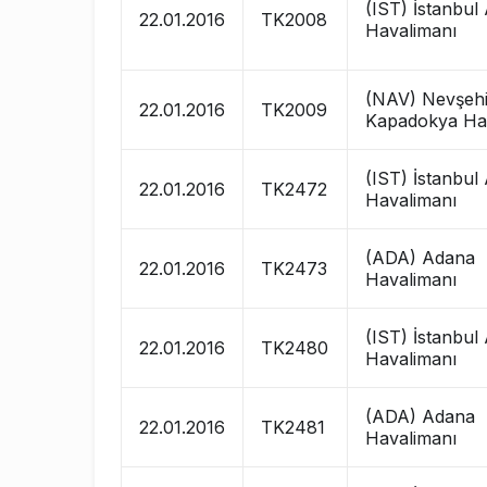
(IST) İstanbul
22.01.2016
TK2008
Havalimanı
(NAV) Nevşehi
22.01.2016
TK2009
Kapadokya Ha
(IST) İstanbul
22.01.2016
TK2472
Havalimanı
(ADA) Adana
22.01.2016
TK2473
Havalimanı
(IST) İstanbul
22.01.2016
TK2480
Havalimanı
(ADA) Adana
22.01.2016
TK2481
Havalimanı