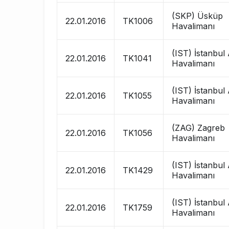
(SKP) Üsküp
22.01.2016
TK1006
Havalimanı
(IST) İstanbul
22.01.2016
TK1041
Havalimanı
(IST) İstanbul
22.01.2016
TK1055
Havalimanı
(ZAG) Zagreb
22.01.2016
TK1056
Havalimanı
(IST) İstanbul
22.01.2016
TK1429
Havalimanı
(IST) İstanbul
22.01.2016
TK1759
Havalimanı