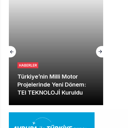
alışıyor!
HABERLER
Türkiye’nin Milli Motor
Projelerinde Yeni Dönem:
TEI TEKNOLOJİ Kuruldu