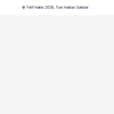
© Telif Hakkı 2026, Tüm Hakları Saklıdır.
Artelio