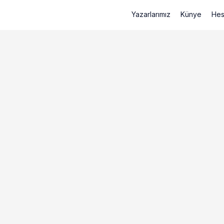
Yazarlarımız
Künye
Hes