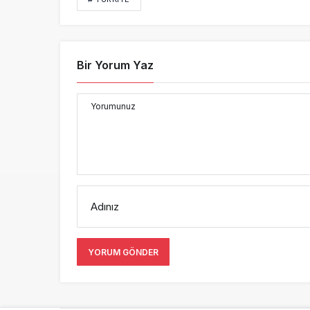
Bir Yorum Yaz
Yorumunuz
Adınız
YORUM GÖNDER