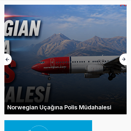
Norwegian Uçağına Polis Müdahalesi