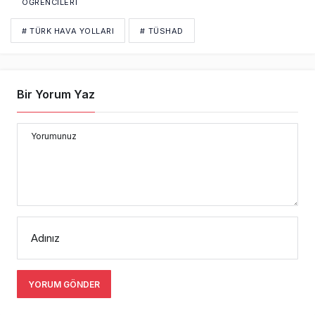
ÖĞRENCILERI
# TÜRK HAVA YOLLARI
# TÜSHAD
Bir Yorum Yaz
Yorumunuz
Adınız
YORUM GÖNDER