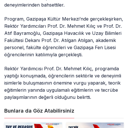
deneyimlerinden bahsettiler.
Program, Gazipaşa Kültür Merkezi’nde gerçekleşirken,
Rektör Yardımcıları Prof. Dr. Mehmet Kılıç ve Prof. Dr.
Atıf Bayramoğlu, Gazipaşa Havacılık ve Uzay Bilimleri
Fakültesi Dekanı Prof. Dr. Atılgan Atılgan, akademik
personel, fakülte öğrencileri ve Gazipaşa Fen Lisesi
öğrencilerinin katılımıyla gerçekleşti.
Rektör Yardımcısı Prof. Dr. Mehmet Kılıç, programda
yaptığı konuşmada, öğrencilerin sektörle ve deneyimli
isimlerle buluşmasının önemine vurgu yaparak, teorik
eğitimlerin yanında uygulamalı eğitimlerin ve tecrübe
paylaşımlarının değerli olduğunu belirtti.
Bunlara da Göz Atabilirsiniz