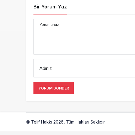
Bir Yorum Yaz
Yorumunuz
Adınız
YORUM GÖNDER
© Telif Hakkı 2026, Tüm Hakları Saklıdır.
Artelio