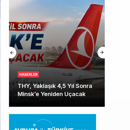
HABERLER
THY, Yaklaşık 4,5 Yıl Sonra
Minsk’e Yeniden Uçacak