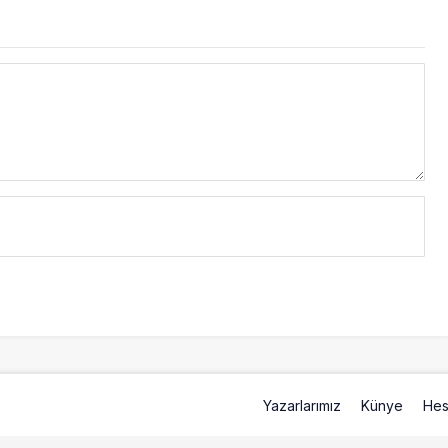
Yazarlarımız
Künye
Hes