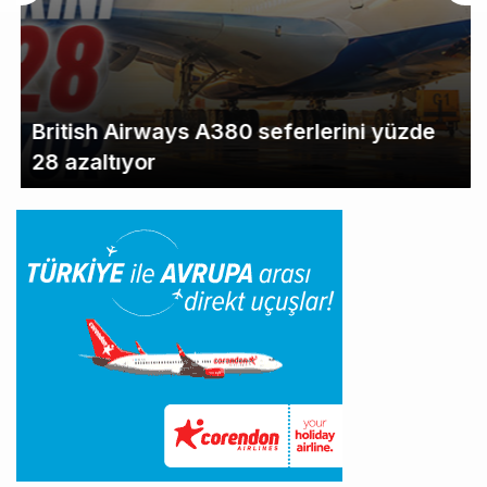
British Airways A380 seferlerini yüzde
28 azaltıyor