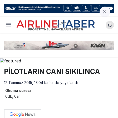
PİLOTLARIN CANI SIKILINCA
12 Temmuz 2015, 13:04
tarihinde yayınlandı
Okuma süresi
0dk, 0sn