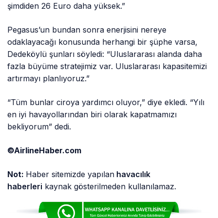
şimdiden 26 Euro daha yüksek.”
Pegasus’un bundan sonra enerjisini nereye
odaklayacağı konusunda herhangi bir şüphe varsa,
Dedeköylü şunları söyledi: “Uluslararası alanda daha
fazla büyüme stratejimiz var. Uluslararası kapasitemizi
artırmayı planlıyoruz.”
“Tüm bunlar ciroya yardımcı oluyor,” diye ekledi. “Yılı
en iyi havayollarından biri olarak kapatmamızı
bekliyorum” dedi.
©AirlineHaber.com
Not:
Haber sitemizde yapılan
havacılık
haberleri
kaynak gösterilmeden kullanılamaz.