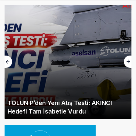
TOLUN P’den Yeni Atış Testi: AKINCI
Hedefi Tam İsabetle Vurdu