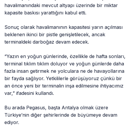
havalimanındaki mevcut altyapı üzerinde bir miktar
kapasite baskısı yarattığını kabul etti.
Sonuç olarak havalimanının kapasitesi yarın açılması
beklenen ikinci bir pistle genişletilecek, ancak
terminaldeki darboğaz devam edecek.
“Yazın en yoğun günlerinde, özellikle de hafta sonları,
terminal tıklım tıklım doluyor ve yoğun günlerde daha
fazla insan getirmek ne yolculara ne de havayollarına
bir fayda sağlıyor. Yetkililerle görüşüyoruz çünkü bir
an önce yeni bir terminalin inşa edilmesine ihtiyacımız
var,” ifadesini kullandı.
Bu arada Pegasus, başta Antalya olmak üzere
Türkiye’nin diğer şehirlerinde de büyümeye devam
ediyor.