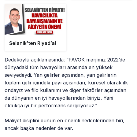
Selanik’ten Riyad’a!
Dedeköylü açıklamasında: “FAVÖK marjımız 2022’de
dünyadaki tüm havayolları arasında en yüksek
seviyedeydi. Yan gelirler açısından, yan gelirlerin
toplam gelir içindeki payı açısından, küresel olarak ilk
ondayız ve filo kullanımı ve diğer faktörler açısından
da dünyanın en iyi havayollarından biriyiz. Yani
oldukça iyi bir performans sergiliyoruz.”
Maliyet disiplini bunun en önemli nedenlerinden biri,
ancak başka nedenler de var.