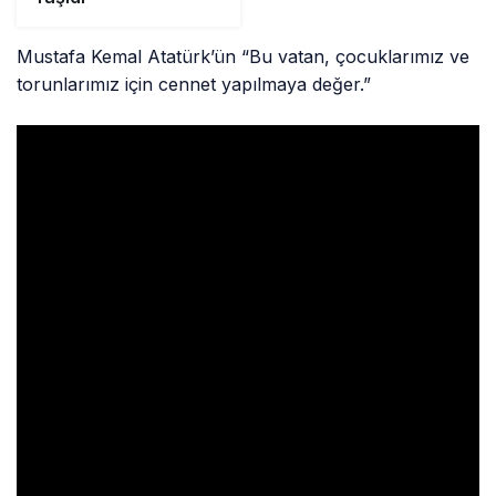
Mustafa Kemal Atatürk’ün “Bu vatan, çocuklarımız ve
torunlarımız için cennet yapılmaya değer.”