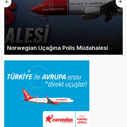
Norwegian Uçağına Polis Müdahalesi