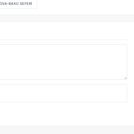
OVA-BAKÜ SEFERI