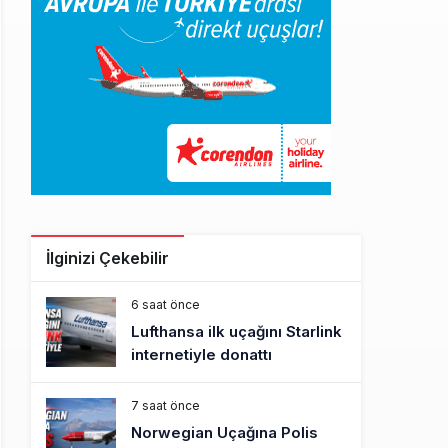
İlginizi Çekebilir
6 saat önce
Lufthansa ilk uçağını Starlink
internetiyle donattı
7 saat önce
Norwegian Uçağına Polis