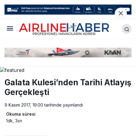
Galata Kulesi’nden Tarihi Atlayış
Gerçekleşti
9 Kasım 2017, 19:00
tarihinde yayınlandı
Okuma süresi
1dk, 3sn