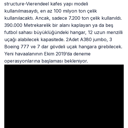
structure-Vierendeel kafes yapı modeli
kullanılmasaydı, en az 100 milyon ton çelik
kullanılacaktı. Ancak, sadece 7.200 ton çelik kullanıldı.
390.000 Metrekarelik bir alanı kaplayan ya da beş
futbol sahası büyüklüğündeki hangar, 12 uzun menzilli
uçağı alabilecek kapasitede. 2Adet A380 jumbo, 3
Boeing 777 ve 7 dar gövdeli uçak hangara girebilecek.
Yeni havaalanının Ekim 2019’da deneme
operasyonlarına başlaması bekleniyor.