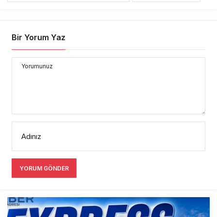
Bir Yorum Yaz
Yorumunuz
Adınız
YORUM GÖNDER