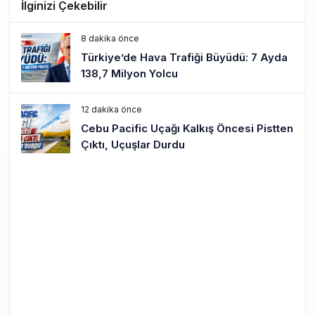
İlginizi Çekebilir
8 dakika önce
Türkiye’de Hava Trafiği Büyüdü: 7 Ayda
138,7 Milyon Yolcu
12 dakika önce
Cebu Pacific Uçağı Kalkış Öncesi Pistten
Çıktı, Uçuşlar Durdu