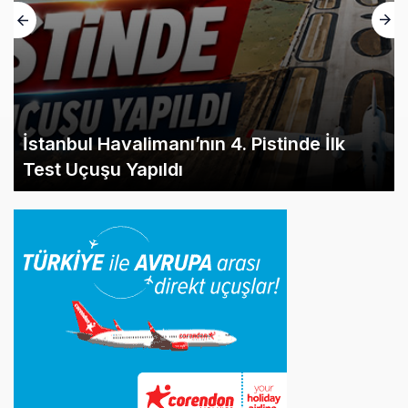
İstanbul Havalimanı’nın 4. Pistinde İlk
Test Uçuşu Yapıldı