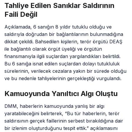
Tahliye Edilen Sanıklar Saldırının
Faili Değil
Açıklamada, 6 sanığın 8 yıldır tutuklu olduğu ve
saldırıyla doğrudan bir bağlantılarının bulunmadığına
dikkat çekildi. Bahsedilen kişilerin, terör örgütü DEAŞ
ile bağlantılı olarak örgüt üyeliği ve örgütün
finansmanıyla ilgili suçlardan yargılandıkları belirtildi.
Bu 6 sanığa isnat edilen suçlardan dolayı tutukluluk
sürelerinin, verilecek cezalara yakın bir sürede olduğu
ve bu nedenle tahliyelerinin gerçekleştiği vurgulandı.
Kamuoyunda Yanıltıcı Algı Oluştu
DMM, haberlerin kamuoyunda yanlış bir algı
yaratabileceğini belirterek, “Bu tür haberlerin, terör
saldırısının gerçek faillerinin serbest bırakıldığına dair
bir izlenim oluşturduğunu tespit ettik.” açıklamasını