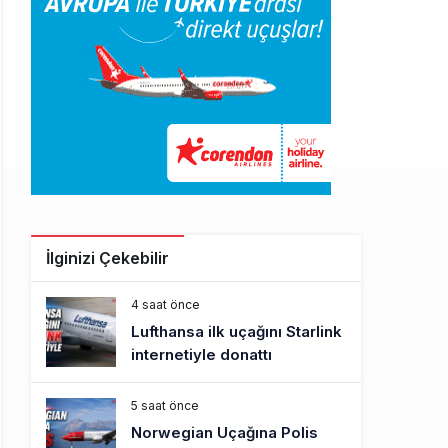
İlginizi Çekebilir
4 saat önce
Lufthansa ilk uçağını Starlink
internetiyle donattı
5 saat önce
Norwegian Uçağına Polis