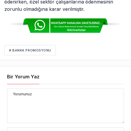
ödenirken, özel sektör çalışanlarına ödenmesinin
zorunlu olmadığına karar verilmiştir.
# BANKA PROMOSYONU
Bir Yorum Yaz
Yorumunuz