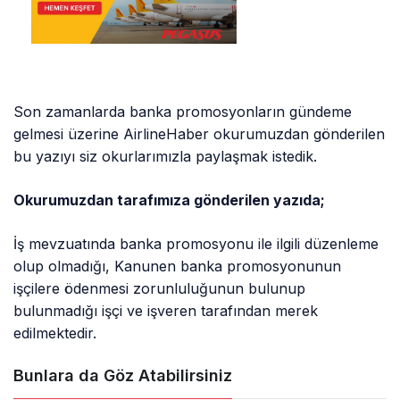
Son zamanlarda banka promosyonların gündeme
gelmesi üzerine AirlineHaber okurumuzdan gönderilen
bu yazıyı siz okurlarımızla paylaşmak istedik.
Okurumuzdan tarafımıza gönderilen yazıda;
İş mevzuatında banka promosyonu ile ilgili düzenleme
olup olmadığı, Kanunen banka promosyonunun
işçilere ödenmesi zorunluluğunun bulunup
bulunmadığı işçi ve işveren tarafından merek
edilmektedir.
Bunlara da Göz Atabilirsiniz