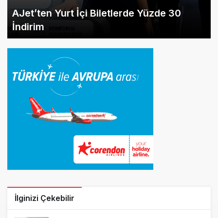
AJet’ten Yurt İçi Biletlerde Yüzde 30
İndirim
İlginizi Çekebilir