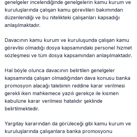
genelgeler incelendiğinde genelgelerin kamu kurum ve
kuruluşlarında çalışan kamu görevlileri bakımından
düzenlendiği ve bu nitelikteki çalışanları kapsadığı
anlaşılmaktadır.
Davacının kamu kurum ve kuruluşunda çalışan kamu
görevlisi olmadığı dosya kapsamındaki personel hizmet
sözleşmesi ve tüm dosya kapsamından anlaşılmaktadır.
Hal böyle olunca davacının belirtilen genelgeler
kapsamında çalışan olmadığından dava konusu banka
promosyon alacağı talebinin reddine karar verilmesi
gerekli iken mahkemece yazılı gerekçe ile kısmen
kabulüne karar verilmesi hatalıdır şeklinde
belirtilmektedir.
Yargıtay kararından da görüleceği gibi kamu kurum ve
kuruluşlarında çalışanlara banka promosyonu