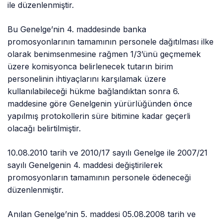
ile düzenlenmiştir.
Bu Genelge’nin 4. maddesinde banka
promosyonlarının tamamının personele dağıtılması ilke
olarak benimsenmesine rağmen 1/3’ünü geçmemek
üzere komisyonca belirlenecek tutarın birim
personelinin ihtiyaçlarını karşılamak üzere
kullanılabileceği hükme bağlandıktan sonra 6.
maddesine göre Genelgenin yürürlüğünden önce
yapılmış protokollerin süre bitimine kadar geçerli
olacağı belirtilmiştir.
10.08.2010 tarih ve 2010/17 sayılı Genelge ile 2007/21
sayılı Genelgenin 4. maddesi değiştirilerek
promosyonların tamamının personele ödeneceği
düzenlenmiştir.
Anılan Genelge’nin 5. maddesi 05.08.2008 tarih ve