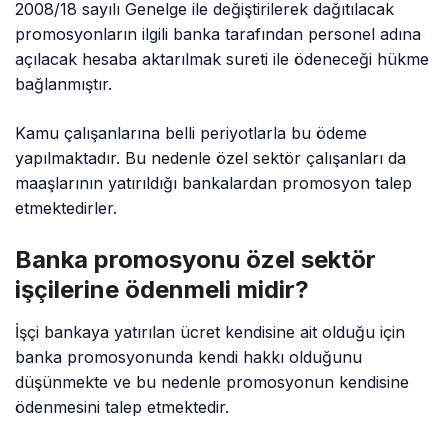
2008/18 sayılı Genelge ile değiştirilerek dağıtılacak
promosyonların ilgili banka tarafından personel adına
açılacak hesaba aktarılmak sureti ile ödeneceği hükme
bağlanmıştır.
Kamu çalışanlarına belli periyotlarla bu ödeme
yapılmaktadır. Bu nedenle özel sektör çalışanları da
maaşlarının yatırıldığı bankalardan promosyon talep
etmektedirler.
Banka promosyonu özel sektör
işçilerine ödenmeli midir?
İşçi bankaya yatırılan ücret kendisine ait olduğu için
banka promosyonunda kendi hakkı olduğunu
düşünmekte ve bu nedenle promosyonun kendisine
ödenmesini talep etmektedir.