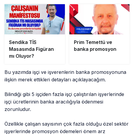
Sendika TİS
Prim Temettü ve
Masasında Figüran
banka promosyon
mı Oluyor?
Bu yazımda işçi ve işverenlerin banka promosyonuna
ilişkin merek ettikleri detayları açıklayacağım.
Bilindiği gibi 5 işçiden fazla işçi çalıştırılan işyerlerinde
işçi ücretlerinin banka aracılığıyla ödenmesi
zorunludur.
Özellikle çalışan sayısının çok fazla olduğu özel sektör
işyerlerinde promosyon ödemeleri önem arz