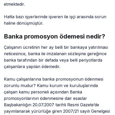
etmektedir.
Hatta bazı işyerlerinde işveren ile işçi arasında sorun
haline dönüşmüştür.
Banka promosyon ödemesi nedir?
Çalışanın ücretinin her ay belli bir bankaya yatırılması
neticesince, banka ile imzalanan sözleşme gereğince
banka tarafından bir defada veya belli periyotlarda
çalışanlara yapılan ödemedir.
Kamu çalışanlarına banka promosyonun ödenmesi
zorunlu mudur? Kamu kurum ve kuruluşlarında
çalışan kamu personeli açısından Banka
promosyonlarının ödenmesine dair esaslar
Başbakanlığın 20.07.2007 tarihli Resmi Gazete’de
yayımlanarak yürürlüğe giren 2007/21 sayılı Genelgesi