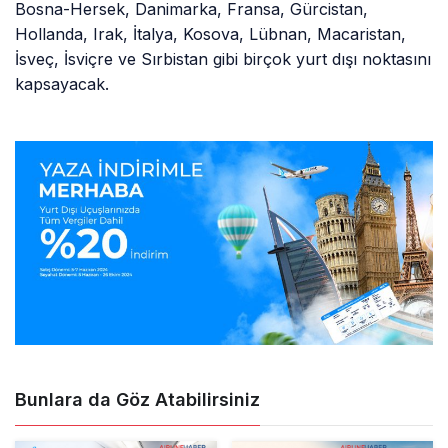
Bosna-Hersek, Danimarka, Fransa, Gürcistan,
Hollanda, Irak, İtalya, Kosova, Lübnan, Macaristan,
İsveç, İsviçre ve Sırbistan gibi birçok yurt dışı noktasını
kapsayacak.
Bunlara da Göz Atabilirsiniz