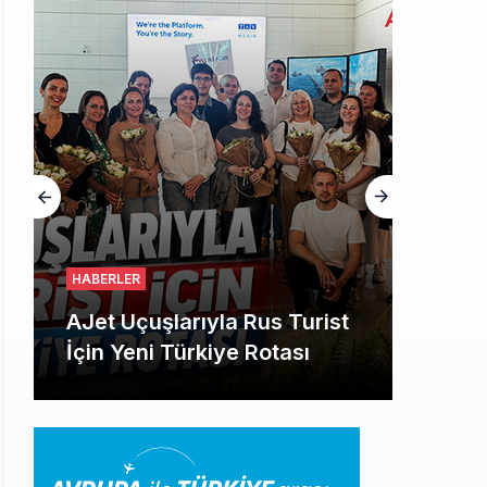
HABERLER
AJet Uçuşlarıyla Rus Turist
İçin Yeni Türkiye Rotası