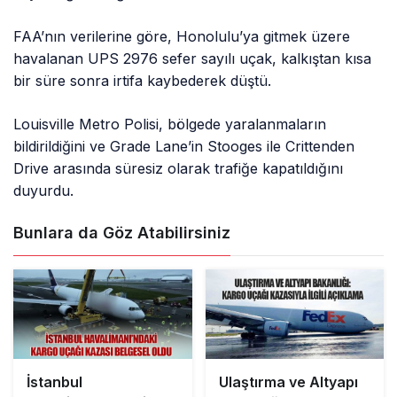
FAA’nın verilerine göre, Honolulu’ya gitmek üzere
havalanan UPS 2976 sefer sayılı uçak, kalkıştan kısa
bir süre sonra irtifa kaybederek düştü.
Louisville Metro Polisi, bölgede yaralanmaların
bildirildiğini ve Grade Lane’in Stooges ile Crittenden
Drive arasında süresiz olarak trafiğe kapatıldığını
duyurdu.
Bunlara da Göz Atabilirsiniz
İstanbul
Ulaştırma ve Altyapı