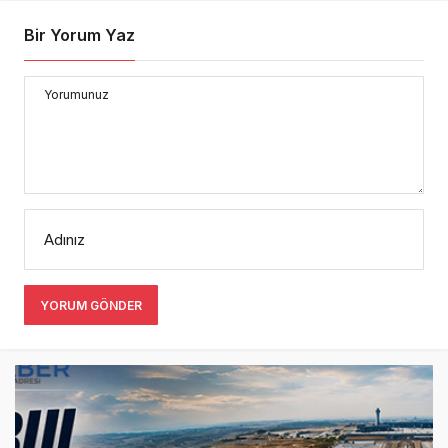
Bir Yorum Yaz
Yorumunuz
Adınız
YORUM GÖNDER