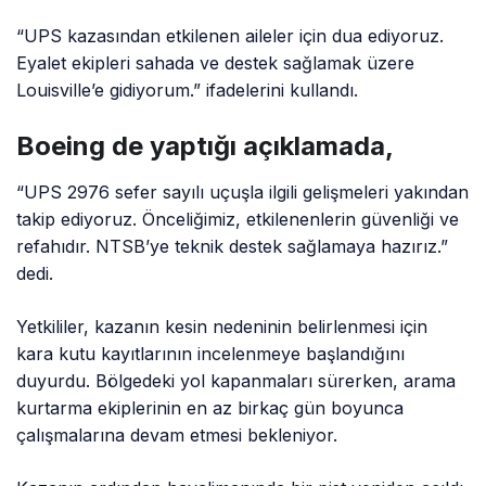
“UPS kazasından etkilenen aileler için dua ediyoruz.
Eyalet ekipleri sahada ve destek sağlamak üzere
Louisville’e gidiyorum.” ifadelerini kullandı.
Boeing de yaptığı açıklamada,
“UPS 2976 sefer sayılı uçuşla ilgili gelişmeleri yakından
takip ediyoruz. Önceliğimiz, etkilenenlerin güvenliği ve
refahıdır. NTSB’ye teknik destek sağlamaya hazırız.”
dedi.
Yetkililer, kazanın kesin nedeninin belirlenmesi için
kara kutu kayıtlarının incelenmeye başlandığını
duyurdu. Bölgedeki yol kapanmaları sürerken, arama
kurtarma ekiplerinin en az birkaç gün boyunca
çalışmalarına devam etmesi bekleniyor.