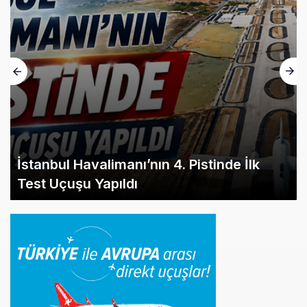
İstanbul Havalimanı’nın 4. Pistinde İlk
Test Uçuşu Yapıldı