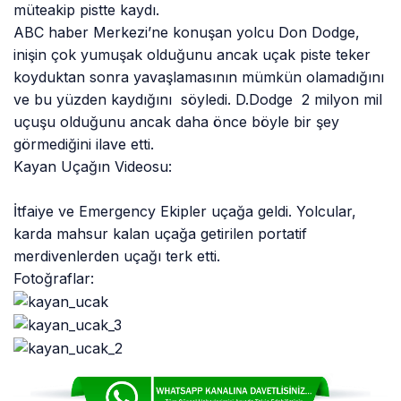
müteakip pistte kaydı.
ABC haber Merkezi’ne konuşan yolcu Don Dodge,
inişin çok yumuşak olduğunu ancak uçak piste teker
koyduktan sonra yavaşlamasının mümkün olamadığını
ve bu yüzden kaydığını söyledi. D.Dodge 2 milyon mil
uçuşu olduğunu ancak daha önce böyle bir şey
görmediğini ilave etti.
Kayan Uçağın Videosu:
İtfaiye ve Emergency Ekipler uçağa geldi. Yolcular,
karda mahsur kalan uçağa getirilen portatif
merdivenlerden uçağı terk etti.
Fotoğraflar: