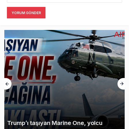
YORUM GÖNDER
Trump’ı taşıyan Marine One, yolcu