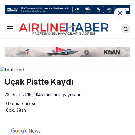
Uçak Pistte Kaydı
23 Ocak 2016, 11:45
tarihinde yayınlandı
Okuma süresi
0dk, 38sn