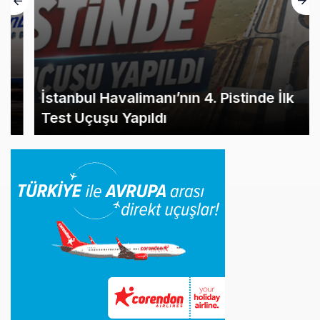
İstanbul Havalimanı’nın 4. Pistinde İlk
Test Uçuşu Yapıldı