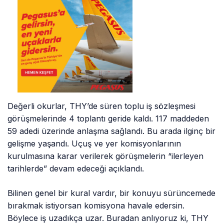
Değerli okurlar, THY’de süren toplu iş sözleşmesi
görüşmelerinde 4 toplantı geride kaldı. 117 maddeden
59 adedi üzerinde anlaşma sağlandı. Bu arada ilginç bir
gelişme yaşandı. Uçuş ve yer komisyonlarının
kurulmasına karar verilerek görüşmelerin “ilerleyen
tarihlerde” devam edeceği açıklandı.
Bilinen genel bir kural vardır, bir konuyu sürüncemede
bırakmak istiyorsan komisyona havale edersin.
Böylece iş uzadıkça uzar. Buradan anlıyoruz ki, THY