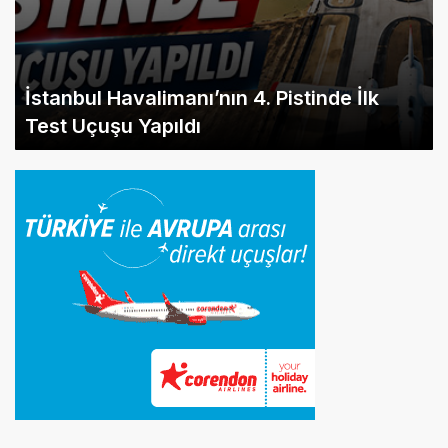
İstanbul Havalimanı’nın 4. Pistinde İlk
Test Uçuşu Yapıldı