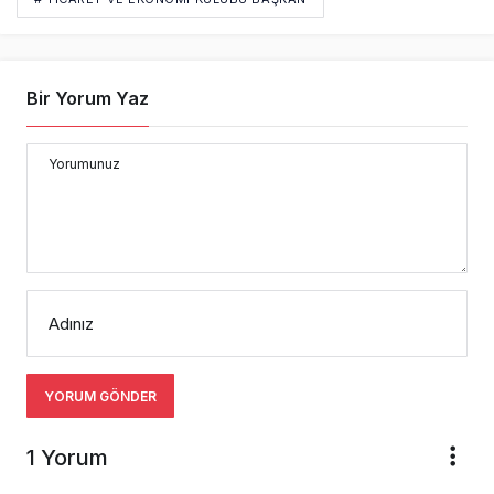
Bir Yorum Yaz
Yorumunuz
Adınız
YORUM GÖNDER
1 Yorum