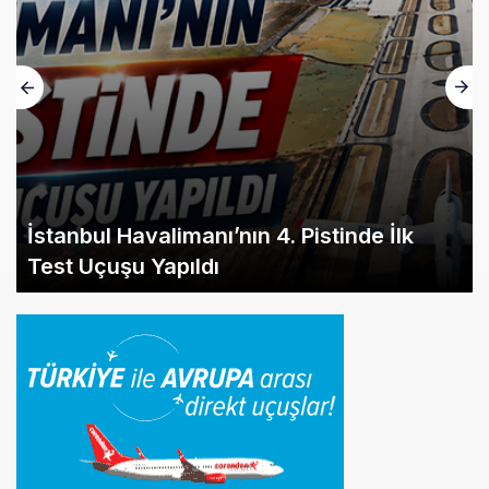
İstanbul Havalimanı’nın 4. Pistinde İlk
Test Uçuşu Yapıldı