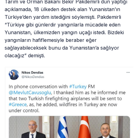
Tarım ve Orman Bakanı Bekir Pakdemirli dün yaptığı
açıklamada, 18 ülkeden destek alan Yunanistan’ın
Türkiye’den yardım istediğini söylemişti. Pakdemirli
“Türkiye gibi günlerdir yangınlarla mücadele eden
Yunanistan, ülkemizden yangın uçağı istedi. Bizdeki
yangınların hafiflemesiyle beraber eğer
sağlayabileceksek bunu da Yunanistan’a sağlıyor
olacağız” demişti.