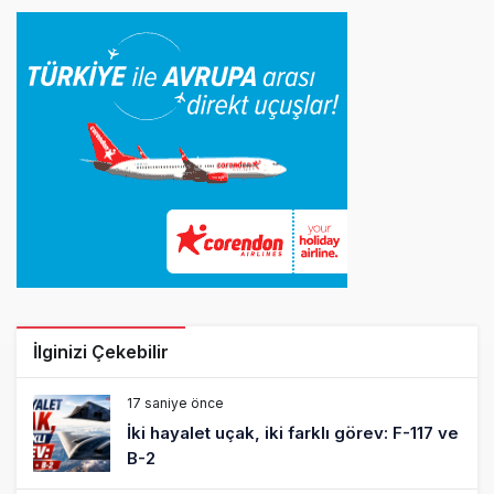
İlginizi Çekebilir
17 saniye önce
İki hayalet uçak, iki farklı görev: F-117 ve
B-2