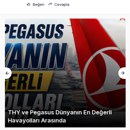
Beğen
Cevapla
THY ve Pegasus Dünyanın En Değerli
Havayolları Arasında