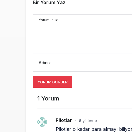
Bir Yorum Yaz
Yorumunuz
Adınız
YORUM GÖNDER
1 Yorum
Pilotlar
8 yıl önce
•
Pilotlar o kadar para almayı bili