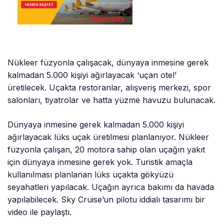
Nükleer füzyonla çalışacak, dünyaya inmesine gerek
kalmadan 5.000 kişiyi ağırlayacak ‘uçan otel’
üretilecek. Uçakta restoranlar, alışveriş merkezi, spor
salonları, tiyatrolar ve hatta yüzme havuzu bulunacak.
Dünyaya inmesine gerek kalmadan 5.000 kişiyi
ağırlayacak lüks uçak üretilmesi planlanıyor. Nükleer
füzyonla çalışan, 20 motora sahip olan uçağın yakıt
için dünyaya inmesine gerek yok. Turistik amaçla
kullanılması planlanan lüks uçakta gökyüzü
seyahatleri yapılacak. Uçağın ayrıca bakımı da havada
yapılabilecek. Sky Cruise’un pilotu iddialı tasarımı bir
video ile paylaştı.