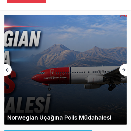
Norwegian Uçağına Polis Müdahalesi