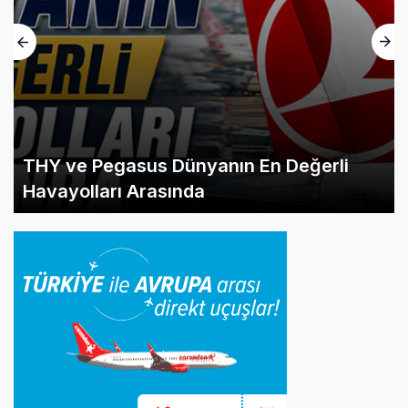
THY ve Pegasus Dünyanın En Değerli
Havayolları Arasında