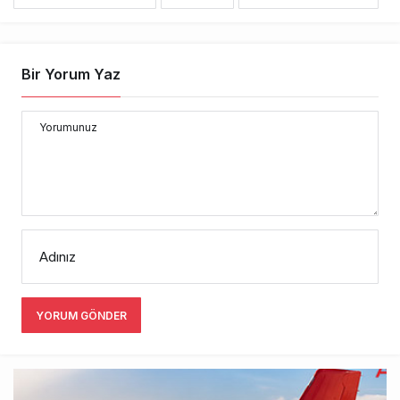
Bir Yorum Yaz
Yorumunuz
Adınız
YORUM GÖNDER