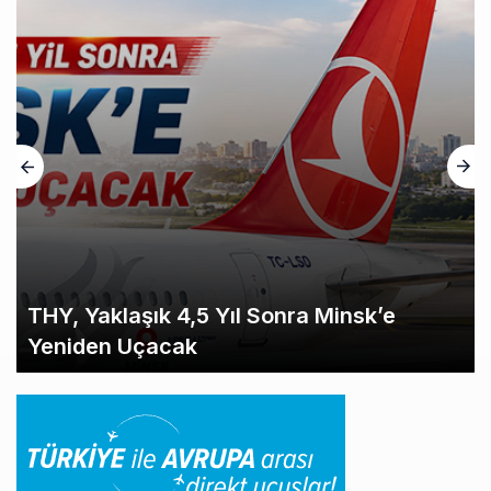
THY, Yaklaşık 4,5 Yıl Sonra Minsk’e
Yeniden Uçacak