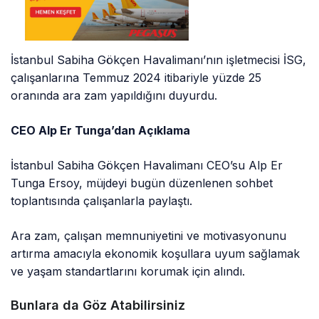
İstanbul Sabiha Gökçen Havalimanı’nın işletmecisi İSG,
çalışanlarına Temmuz 2024 itibariyle yüzde 25
oranında ara zam yapıldığını duyurdu.
CEO Alp Er Tunga’dan Açıklama
İstanbul Sabiha Gökçen Havalimanı CEO’su Alp Er
Tunga Ersoy, müjdeyi bugün düzenlenen sohbet
toplantısında çalışanlarla paylaştı.
Ara zam, çalışan memnuniyetini ve motivasyonunu
artırma amacıyla ekonomik koşullara uyum sağlamak
ve yaşam standartlarını korumak için alındı.
Bunlara da Göz Atabilirsiniz