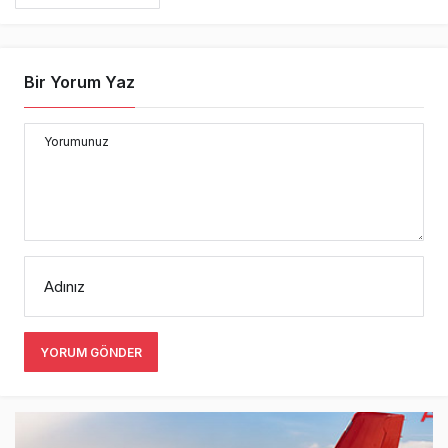
Bir Yorum Yaz
Yorumunuz
Adınız
YORUM GÖNDER