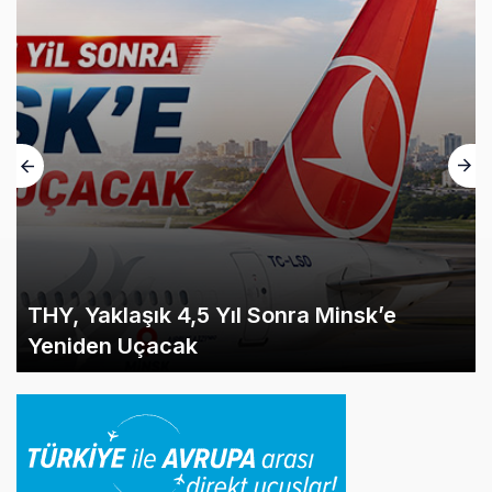
THY, Yaklaşık 4,5 Yıl Sonra Minsk’e
Yeniden Uçacak