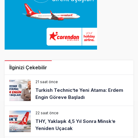
İlginizi Çekebilir
21 saat önce
Turkish Technic’te Yeni Atama: Erdem
Engin Göreve Başladı
22 saat önce
THY, Yaklaşık 4,5 Yıl Sonra Minsk’e
Yeniden Uçacak