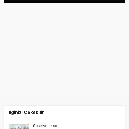
İlginizi Çekebilir
8 saniye önce