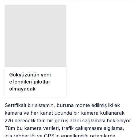
Gökyüzünün yeni
efendileri pilotlar
olmayacak
Sertifikalı bir sistemin, buruna monte edilmiş iki ek
kamera ve her kanat ucunda bir kamera kullanarak
226 derecelik tam bir görüş alanı sağlaması bekleniyor.
Tüm bu kamera verileri, trafik çakışmasını algılama,
iniş rehberliği ve GPS’in engellendiği ortamlarda