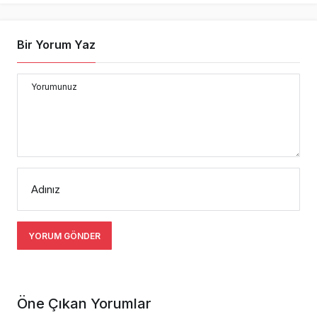
Bir Yorum Yaz
Yorumunuz
Adınız
YORUM GÖNDER
Öne Çıkan Yorumlar