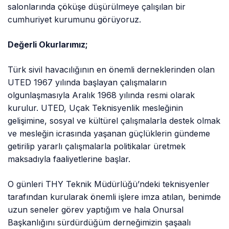
salonlarında çöküşe düşürülmeye çalışılan bir
cumhuriyet kurumunu görüyoruz.
Değerli Okurlarımız;
Türk sivil havacılığının en önemli derneklerinden olan
UTED 1967 yılında başlayan çalışmaların
olgunlaşmasıyla Aralık 1968 yılında resmi olarak
kurulur. UTED, Uçak Teknisyenlik mesleğinin
gelişimine, sosyal ve kültürel çalışmalarla destek olmak
ve mesleğin icrasında yaşanan güçlüklerin gündeme
getirilip yararlı çalışmalarla politikalar üretmek
maksadıyla faaliyetlerine başlar.
O günleri THY Teknik Müdürlüğü’ndeki teknisyenler
tarafından kurularak önemli işlere imza atılan, benimde
uzun seneler görev yaptığım ve hala Onursal
Başkanlığını sürdürdüğüm derneğimizin şaşaalı