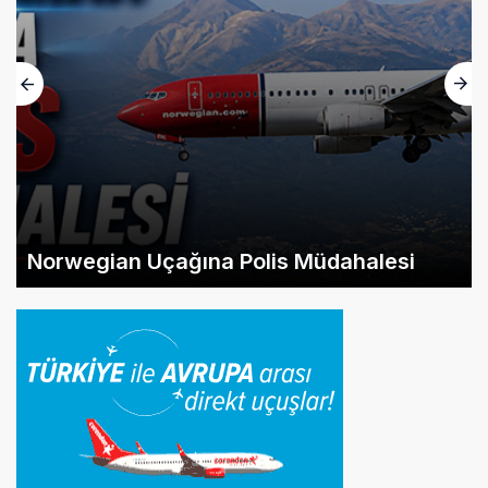
Norwegian Uçağına Polis Müdahalesi