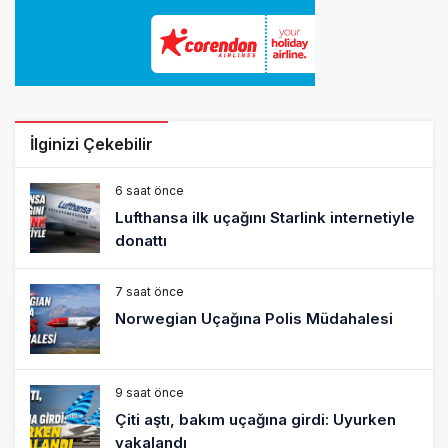
İlginizi Çekebilir
6 saat önce
Lufthansa ilk uçağını Starlink internetiyle
donattı
7 saat önce
Norwegian Uçağına Polis Müdahalesi
9 saat önce
Çiti aştı, bakım uçağına girdi: Uyurken
yakalandı