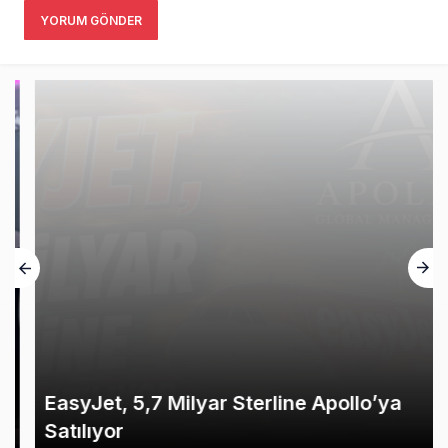
YORUM GÖNDER
EasyJet, 5,7 Milyar Sterline Apollo’ya
Satılıyor