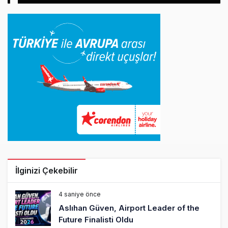
İlginizi Çekebilir
4 saniye önce
Aslıhan Güven, Airport Leader of the
Future Finalisti Oldu