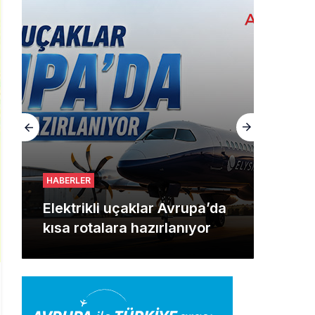
HABERLER
Elektrikli uçaklar Avrupa’da
kısa rotalara hazırlanıyor