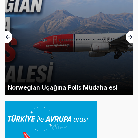
Norwegian Uçağına Polis Müdahalesi