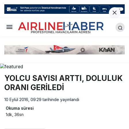
YOLCU SAYISI ARTTI, DOLULUK
ORANI GERİLEDİ
10 Eylül 2016, 09:29
tarihinde yayınlandı
Okuma süresi
1dk, 36sn