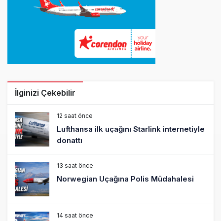
İlginizi Çekebilir
12 saat önce
Lufthansa ilk uçağını Starlink internetiyle
donattı
13 saat önce
Norwegian Uçağına Polis Müdahalesi
14 saat önce