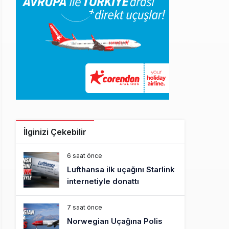
İlginizi Çekebilir
6 saat önce
Lufthansa ilk uçağını Starlink
internetiyle donattı
7 saat önce
Norwegian Uçağına Polis