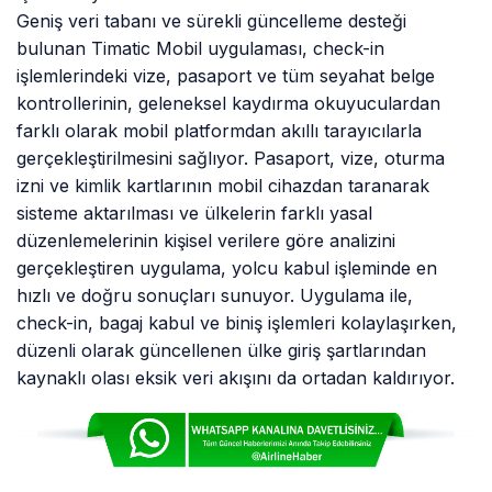
Geniş veri tabanı ve sürekli güncelleme desteği
bulunan Timatic Mobil uygulaması, check-in
işlemlerindeki vize, pasaport ve tüm seyahat belge
kontrollerinin, geleneksel kaydırma okuyuculardan
farklı olarak mobil platformdan akıllı tarayıcılarla
gerçekleştirilmesini sağlıyor. Pasaport, vize, oturma
izni ve kimlik kartlarının mobil cihazdan taranarak
sisteme aktarılması ve ülkelerin farklı yasal
düzenlemelerinin kişisel verilere göre analizini
gerçekleştiren uygulama, yolcu kabul işleminde en
hızlı ve doğru sonuçları sunuyor. Uygulama ile,
check-in, bagaj kabul ve biniş işlemleri kolaylaşırken,
düzenli olarak güncellenen ülke giriş şartlarından
kaynaklı olası eksik veri akışını da ortadan kaldırıyor.