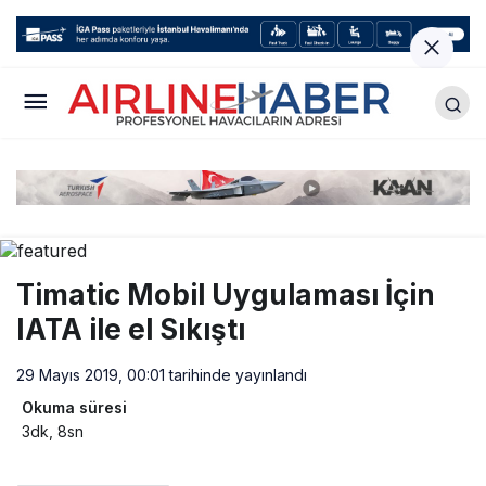
Timatic Mobil Uygulaması İçin
IATA ile el Sıkıştı
29 Mayıs 2019, 00:01
tarihinde yayınlandı
Okuma süresi
3dk, 8sn