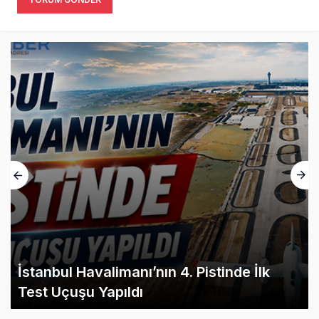
İstanbul Havalimanı’nın 4. Pistinde İlk
Test Uçuşu Yapıldı