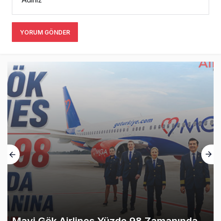
YORUM GÖNDER