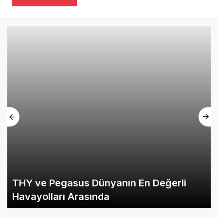
THY ve Pegasus Dünyanın En Değerli
Havayolları Arasında