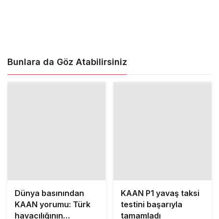
Bunlara da Göz Atabilirsiniz
Dünya basınından
KAAN P1 yavaş taksi
KAAN yorumu: Türk
testini başarıyla
havacılığının
tamamladı