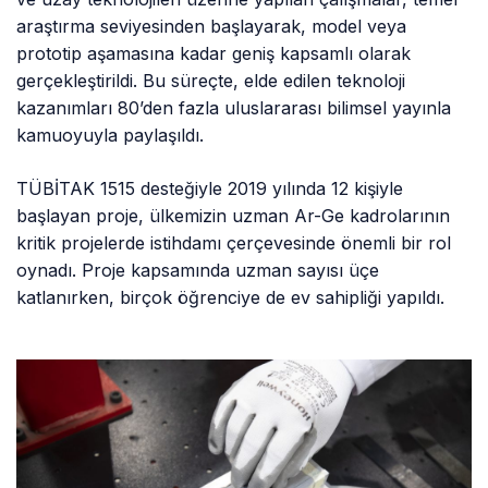
araştırma seviyesinden başlayarak, model veya
prototip aşamasına kadar geniş kapsamlı olarak
gerçekleştirildi. Bu süreçte, elde edilen teknoloji
kazanımları 80’den fazla uluslararası bilimsel yayınla
kamuoyuyla paylaşıldı.
TÜBİTAK 1515 desteğiyle 2019 yılında 12 kişiyle
başlayan proje, ülkemizin uzman Ar-Ge kadrolarının
kritik projelerde istihdamı çerçevesinde önemli bir rol
oynadı. Proje kapsamında uzman sayısı üçe
katlanırken, birçok öğrenciye de ev sahipliği yapıldı.