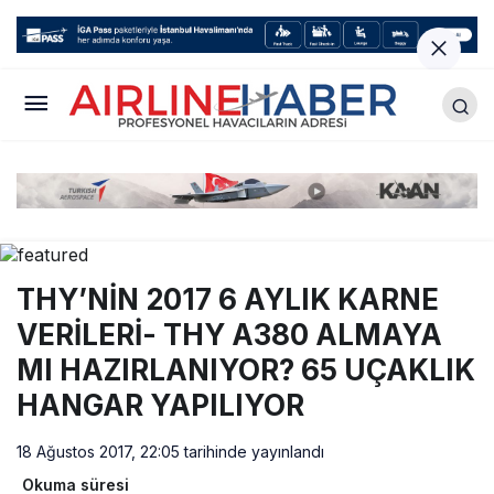
THY’NİN 2017 6 AYLIK KARNE
VERİLERİ- THY A380 ALMAYA
MI HAZIRLANIYOR? 65 UÇAKLIK
HANGAR YAPILIYOR
18 Ağustos 2017, 22:05
tarihinde yayınlandı
Okuma süresi