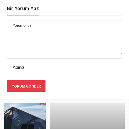
Adınız
YORUM GÖNDER