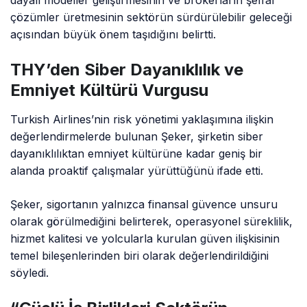
çözümler üretmesinin sektörün sürdürülebilir geleceği
açısından büyük önem taşıdığını belirtti.
THY’den Siber Dayanıklılık ve
Emniyet Kültürü Vurgusu
Turkish Airlines’nin risk yönetimi yaklaşımına ilişkin
değerlendirmelerde bulunan Şeker, şirketin siber
dayanıklılıktan emniyet kültürüne kadar geniş bir
alanda proaktif çalışmalar yürüttüğünü ifade etti.
Şeker, sigortanın yalnızca finansal güvence unsuru
olarak görülmediğini belirterek, operasyonel süreklilik,
hizmet kalitesi ve yolcularla kurulan güven ilişkisinin
temel bileşenlerinden biri olarak değerlendirildiğini
söyledi.