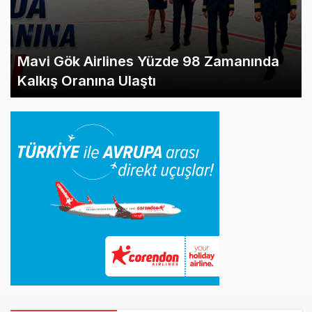
Mavi Gök Airlines Yüzde 98 Zamanında
Kalkış Oranına Ulaştı