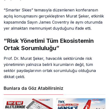
“Smarter Skies” temasıyla düzenlenen konferansın
açılış konuşmasını gerçekleştiren Murat Şeker, etkinlik
kapsamında Sayın James Coventry ile aynı oturumda
yer almaktan memnuniyet duyduğunu ifade etti.
“Risk Yönetimi Tüm Ekosistemin
Ortak Sorumluluğu”
Prof. Dr. Murat Şeker, havacılık sektöründe risk
yönetiminin yalnızca belirli kurumların değil, tüm
sektör paydaşlarının ortak sorumluluğu olduğuna
dikkat çekti.
Bunlara da Göz Atabilirsiniz