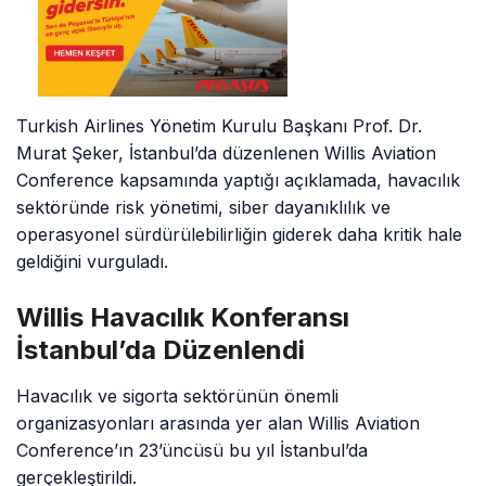
Turkish Airlines Yönetim Kurulu Başkanı Prof. Dr.
Murat Şeker, İstanbul’da düzenlenen Willis Aviation
Conference kapsamında yaptığı açıklamada, havacılık
sektöründe risk yönetimi, siber dayanıklılık ve
operasyonel sürdürülebilirliğin giderek daha kritik hale
geldiğini vurguladı.
Willis Havacılık Konferansı
İstanbul’da Düzenlendi
Havacılık ve sigorta sektörünün önemli
organizasyonları arasında yer alan Willis Aviation
Conference’ın 23’üncüsü bu yıl İstanbul’da
gerçekleştirildi.