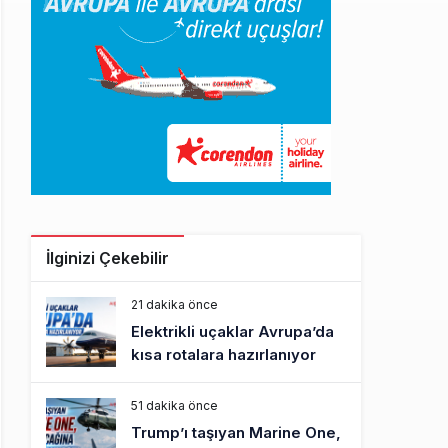
İlginizi Çekebilir
21 dakika önce
Elektrikli uçaklar Avrupa’da
kısa rotalara hazırlanıyor
51 dakika önce
Trump’ı taşıyan Marine One,