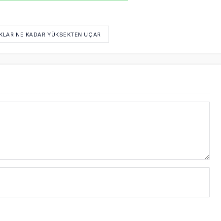
KLAR NE KADAR YÜKSEKTEN UÇAR