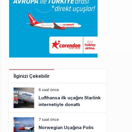
İlginizi Çekebilir
6 saat önce
Lufthansa ilk uçağını Starlink
internetiyle donattı
7 saat önce
Norwegian Uçağına Polis