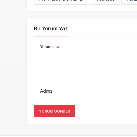
Bir Yorum Yaz
Yorumunuz
Adınız
YORUM GÖNDER