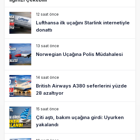
12 saat önce
Lufthansa ilk uçağını Starlink internetiyle
donattı
13 saat önce
Norwegian Uçağına Polis Müdahalesi
14 saat önce
British Airways A380 seferlerini yüzde
28 azaltıyor
15 saat önce
Çiti aştı, bakım uçağına girdi: Uyurken
yakalandı