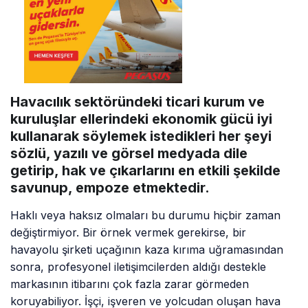
Havacılık sektöründeki ticari kurum ve
kuruluşlar ellerindeki ekonomik gücü iyi
kullanarak söylemek istedikleri her şeyi
sözlü, yazılı ve görsel medyada dile
getirip, hak ve çıkarlarını en etkili şekilde
savunup, empoze etmektedir.
Haklı veya haksız olmaları bu durumu hiçbir zaman
değiştirmiyor. Bir örnek vermek gerekirse, bir
havayolu şirketi uçağının kaza kırıma uğramasından
sonra, profesyonel iletişimcilerden aldığı destekle
markasının itibarını çok fazla zarar görmeden
koruyabiliyor. İşçi, işveren ve yolcudan oluşan hava