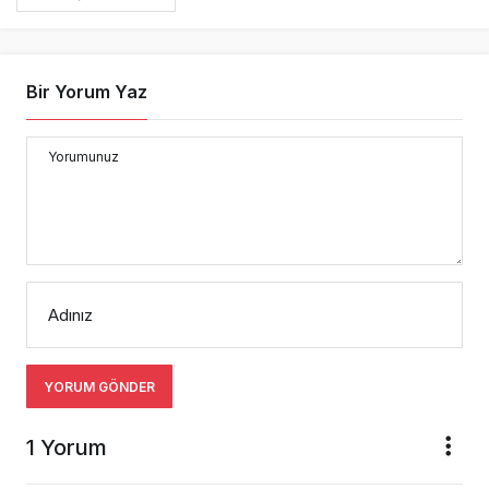
Bir Yorum Yaz
Yorumunuz
Adınız
YORUM GÖNDER
1 Yorum