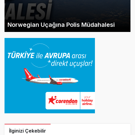
Norwegian Uçağına Polis Müdahalesi
İlginizi Çekebilir