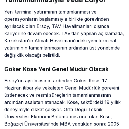
Yeni terminal yatırımının tamamlanması ve
operasyonların başlamasıyla birlikte görevinden
ayrılacak olan Ersoy, TAV Havalimanları dışında
kariyerine devam edecek. TAV’dan yapılan açıklamada,
Kazakistan’ın Almatı Havalimanı’ndaki yeni terminal
yatırımının tamamlanmasının ardından üst yönetimde
değişiklik olacağı belirtildi.
Göker Köse Yeni Genel Müdür Olacak
Ersoy’un ayrılmasının ardından Göker Köse, 17
Haziran itibariyle vekaleten Genel Müdürlük görevini
üstlenecek ve resmi süreçlerin tamamlanmasının
ardından asaleten atanacak. Köse, sektördeki 19 yıllık
deneyimiyle dikkat çekiyor. Orta Doğu Teknik
Üniversitesi Ekonomi Bölümü mezunu olan Köse,
Boğaziçi Üniversitesi’nde MBA yaptıktan sonra 2005