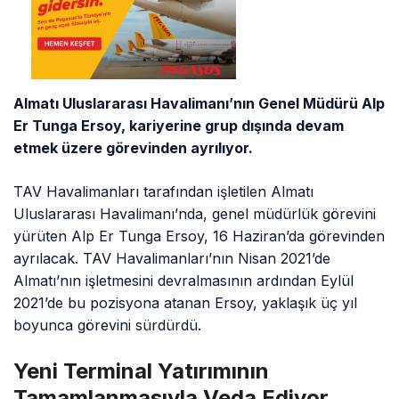
Almatı Uluslararası Havalimanı’nın Genel Müdürü Alp
Er Tunga Ersoy, kariyerine grup dışında devam
etmek üzere görevinden ayrılıyor.
TAV Havalimanları tarafından işletilen Almatı
Uluslararası Havalimanı’nda, genel müdürlük görevini
yürüten Alp Er Tunga Ersoy, 16 Haziran’da görevinden
ayrılacak. TAV Havalimanları’nın Nisan 2021’de
Almatı’nın işletmesini devralmasının ardından Eylül
2021’de bu pozisyona atanan Ersoy, yaklaşık üç yıl
boyunca görevini sürdürdü.
Yeni Terminal Yatırımının
Tamamlanmasıyla Veda Ediyor