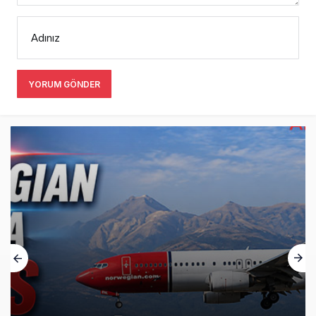
Adınız
YORUM GÖNDER